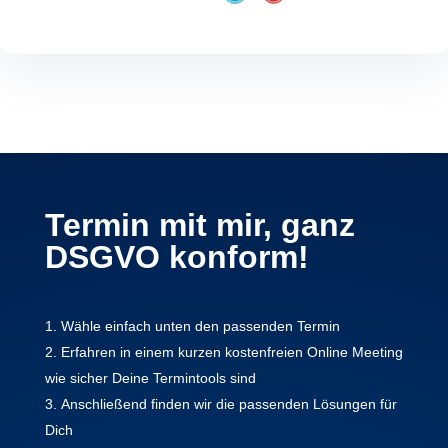
Termin mit mir, ganz
DSGVO konform!
Wähle einfach unten den passenden Termin
Erfahren in einem kurzen kostenfreien Online Meeting
wie sicher Deine Termintools sind
Anschließend finden wir die passenden Lösungen für
Dich