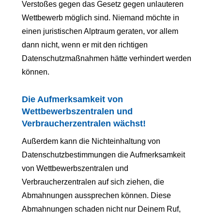
Verstoßes gegen das Gesetz gegen unlauteren
Wettbewerb möglich sind. Niemand möchte in
einen juristischen Alptraum geraten, vor allem
dann nicht, wenn er mit den richtigen
Datenschutzmaßnahmen hätte verhindert werden
können.
Die Aufmerksamkeit von
Wettbewerbszentralen und
Verbraucherzentralen wächst!
Außerdem kann die Nichteinhaltung von
Datenschutzbestimmungen die Aufmerksamkeit
von Wettbewerbszentralen und
Verbraucherzentralen auf sich ziehen, die
Abmahnungen aussprechen können. Diese
Abmahnungen schaden nicht nur Deinem Ruf,