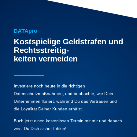
DATApro
Kostspielige Geldstrafen und
Rechtsstreitig-
keiten vermeiden
Investiere noch heute in die richtigen
Datenschutzmaßnahmen, und beobachte, wie Dein
Unternehmen floriert, während Du das Vertrauen und
die Loyalität Deiner Kunden erhälst.
Buch jetzt einen kostenlosen Termin mit mir und danach
wirst Du Dich sicher fühlen!