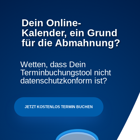
Dein Online-
Kalender, ein Grund
für die Abmahnung?
Wetten, dass Dein
Terminbuchungstool nicht
datenschutzkonform ist?
JETZT KOSTENLOS TERMIN BUCHEN