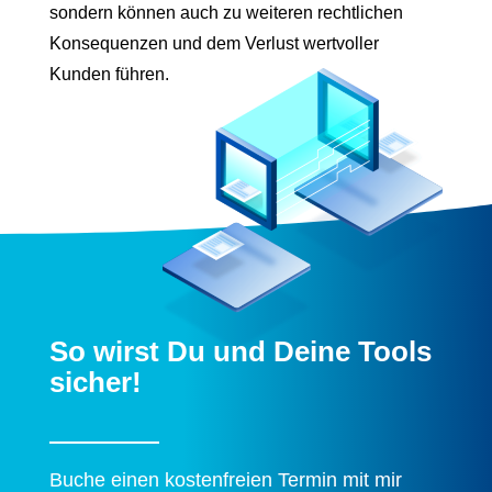
sondern können auch zu weiteren rechtlichen
Konsequenzen und dem Verlust wertvoller
Kunden führen.
So wirst Du und Deine Tools
sicher!
Buche einen kostenfreien Termin mit mir