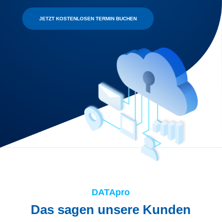
JETZT KOSTENLOSEN TERMIN BUCHEN
DATApro
Das sagen unsere Kunden