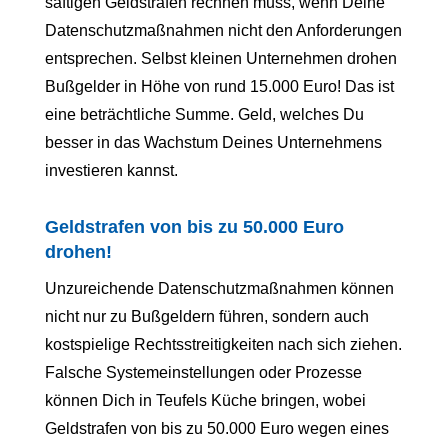
saftigen Geldstrafen rechnen muss, wenn Deine
Datenschutzmaßnahmen nicht den Anforderungen
entsprechen. Selbst kleinen Unternehmen drohen
Bußgelder in Höhe von rund 15.000 Euro! Das ist
eine beträchtliche Summe. Geld, welches Du
besser in das Wachstum Deines Unternehmens
investieren kannst.
Geldstrafen von bis zu 50.000 Euro
drohen!
Unzureichende Datenschutzmaßnahmen können
nicht nur zu Bußgeldern führen, sondern auch
kostspielige Rechtsstreitigkeiten nach sich ziehen.
Falsche Systemeinstellungen oder Prozesse
können Dich in Teufels Küche bringen, wobei
Geldstrafen von bis zu 50.000 Euro wegen eines