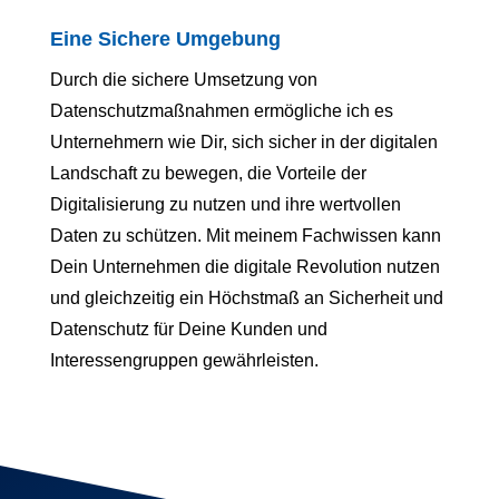
Eine Sichere Umgebung
Durch die sichere Umsetzung von
Datenschutzmaßnahmen ermögliche ich es
Unternehmern wie Dir, sich sicher in der digitalen
Landschaft zu bewegen, die Vorteile der
Digitalisierung zu nutzen und ihre wertvollen
Daten zu schützen. Mit meinem Fachwissen kann
Dein Unternehmen die digitale Revolution nutzen
und gleichzeitig ein Höchstmaß an Sicherheit und
Datenschutz für Deine Kunden und
Interessengruppen gewährleisten.