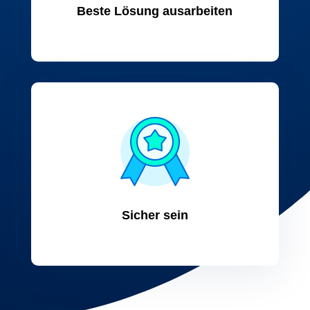
Beste Lösung ausarbeiten
Sicher sein