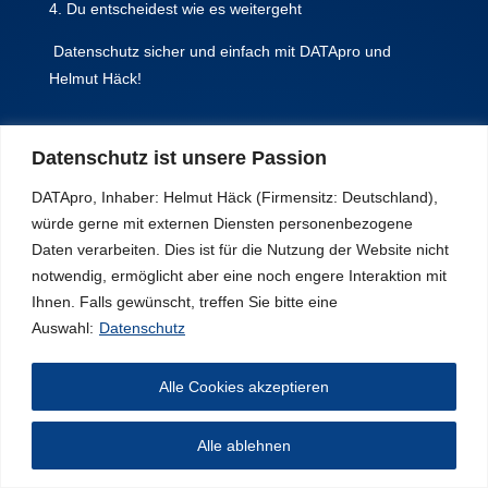
Du entscheidest wie es weitergeht
Datenschutz sicher und einfach mit DATApro und
Helmut Häck!
Datenschutz ist unsere Passion
DATApro, Inhaber: Helmut Häck (Firmensitz: Deutschland),
würde gerne mit externen Diensten personenbezogene
Daten verarbeiten. Dies ist für die Nutzung der Website nicht
notwendig, ermöglicht aber eine noch engere Interaktion mit
Ihnen. Falls gewünscht, treffen Sie bitte eine
Auswahl:
Datenschutz
Alle Cookies akzeptieren
Alle ablehnen