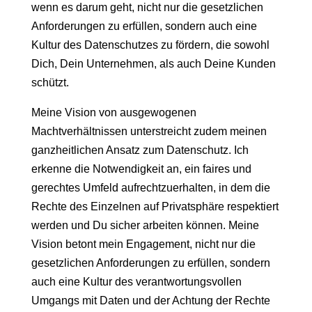
wenn es darum geht, nicht nur die gesetzlichen
Anforderungen zu erfüllen, sondern auch eine
Kultur des Datenschutzes zu fördern, die sowohl
Dich, Dein Unternehmen, als auch Deine Kunden
schützt.
Meine Vision von ausgewogenen
Machtverhältnissen unterstreicht zudem meinen
ganzheitlichen Ansatz zum Datenschutz. Ich
erkenne die Notwendigkeit an, ein faires und
gerechtes Umfeld aufrechtzuerhalten, in dem die
Rechte des Einzelnen auf Privatsphäre respektiert
werden und Du sicher arbeiten können. Meine
Vision betont mein Engagement, nicht nur die
gesetzlichen Anforderungen zu erfüllen, sondern
auch eine Kultur des verantwortungsvollen
Umgangs mit Daten und der Achtung der Rechte