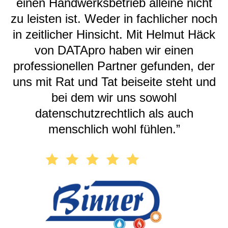
einen Handwerksbetrieb alleine nicht
zu leisten ist. Weder in fachlicher noch
in zeitlicher Hinsicht. Mit Helmut Häck
von DATApro haben wir einen
professionellen Partner gefunden, der
uns mit Rat und Tat beiseite steht und
bei dem wir uns sowohl
datenschutzrechtlich als auch
menschlich wohl fühlen.”