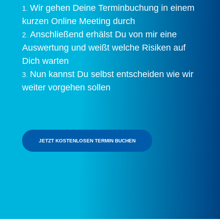
Wir gehen Deine Terminbuchung in einem
kurzen Online Meeting durch
Anschließend erhälst Du von mir eine
Auswertung und weißt welche Risiken auf
Dich warten
Nun kannst Du selbst entscheiden wie wir
weiter vorgehen sollen
JETZT KOSTENLOSEN TERMIN BUCHEN