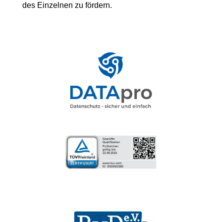
des Einzelnen zu fördern.