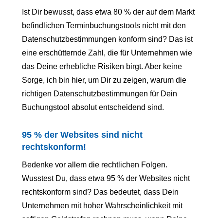
Ist Dir bewusst, dass etwa 80 % der auf dem Markt
befindlichen Terminbuchungstools nicht mit den
Datenschutzbestimmungen konform sind? Das ist
eine erschütternde Zahl, die für Unternehmen wie
das Deine erhebliche Risiken birgt. Aber keine
Sorge, ich bin hier, um Dir zu zeigen, warum die
richtigen Datenschutzbestimmungen für Dein
Buchungstool absolut entscheidend sind.
95 % der Websites sind nicht
rechtskonform!
Bedenke vor allem die rechtlichen Folgen.
Wusstest Du, dass etwa 95 % der Websites nicht
rechtskonform sind? Das bedeutet, dass Dein
Unternehmen mit hoher Wahrscheinlichkeit mit