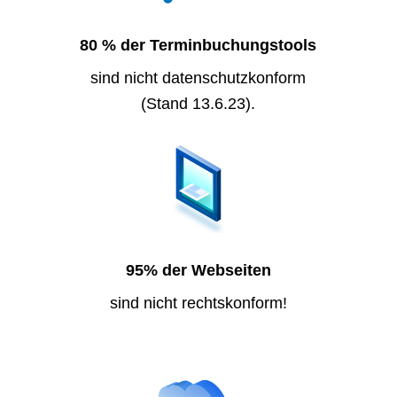
80 % der Terminbuchungstools
sind nicht datenschutzkonform
(Stand 13.6.23).
95% der Webseiten
sind nicht rechtskonform!