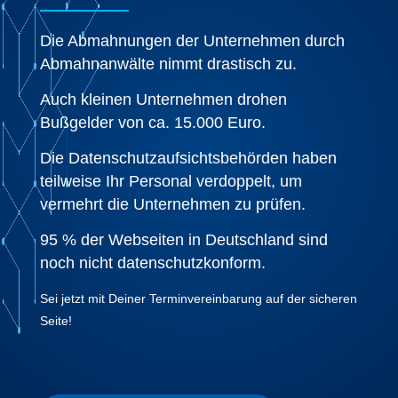
Die Abmahnungen der Unternehmen durch
Abmahnanwälte nimmt drastisch zu.
Auch kleinen Unternehmen drohen
Bußgelder von ca. 15.000 Euro.
Die Datenschutzaufsichtsbehörden haben
teilweise Ihr Personal verdoppelt, um
vermehrt die Unternehmen zu prüfen.
95 % der Webseiten in Deutschland sind
noch nicht datenschutzkonform.
Sei jetzt mit Deiner Terminvereinbarung auf der sicheren
Seite!