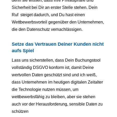
denn sie wissen, dass ihre Privatsphäre und
Sicherheit bei Dir an erster Stelle stehen. Dein
Ruf steiget dadurch, und Du hast einen
Wettbewerbsvorteil gegenüber den Unternehmen,
die den Datenschutz vernachlässigen.
Setze das Vertrauen Deiner Kunden nicht
aufs Spiel
Lass uns sicherstellen, dass Dein Buchungstool
vollständig DSGVO konform ist, damit Deine
wertvollen Daten geschützt sind und i
ch weiß,
dass Unternehmen im heutigen digitalen Zeitalter
die Technologie nutzen müssen, um
wettbewerbsfähig zu bleiben, aber sie stehen
auch vor der Herausforderung, sensible Daten zu
schützen