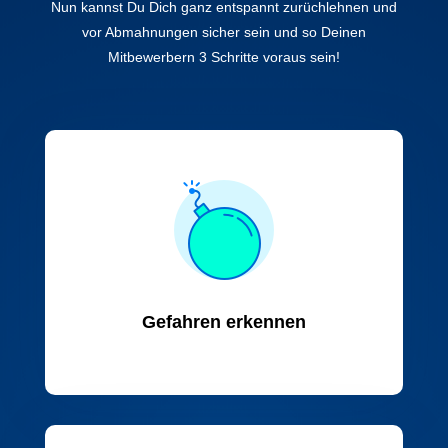
Nun kannst Du Dich ganz entspannt zurüchlehnen und
vor Abmahnungen sicher sein und so Deinen
Mitbewerbern 3 Schritte voraus sein!
Gefahren erkennen