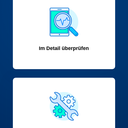
Im Detail überprüfen