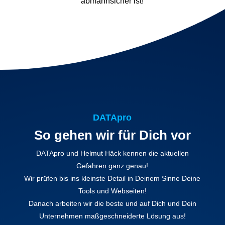
abmahnsicher ist!
DATApro
So gehen wir für Dich vor
DATApro und Helmut Häck kennen die aktuellen
Gefahren ganz genau!
Wir prüfen bis ins kleinste Detail in Deinem Sinne Deine
Tools und Webseiten!
Danach arbeiten wir die beste und auf Dich und Dein
Unternehmen maßgeschneiderte Lösung aus!