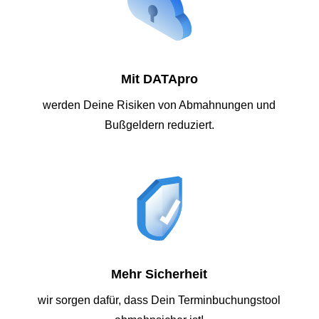
Mit DATApro
werden Deine Risiken von Abmahnungen und
Bußgeldern reduziert.
Mehr Sicherheit
wir sorgen dafür, dass Dein Terminbuchungstool