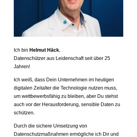
Ich bin
Helmut Häck
,
Datenschützer aus Leidenschaft seit über 25
Jahren!
Ich weiß, dass Dein Unternehmen im heutigen
digitalen Zeitalter die Technologie nutzen muss,
um wettbewerbsfähig zu bleiben, aber Du stehst
auch vor der Herausforderung, sensible Daten zu
schützen.
Durch die sichere Umsetzung von
Datenschutzmaßnahmen ermögliche ich Dir und