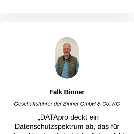
Falk Binner
Geschäftsführer der Binner GmbH & Co. KG
„DATApro deckt ein
Datenschutzspektrum ab, das für