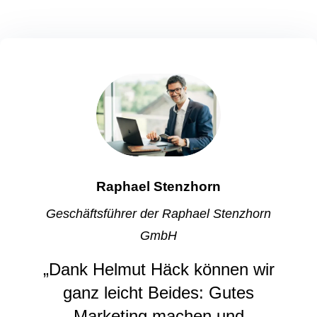
Raphael Stenzhorn
Geschäftsführer der Raphael Stenzhorn
GmbH
„Dank Helmut Häck können wir
ganz leicht Beides: Gutes
Marketing machen und