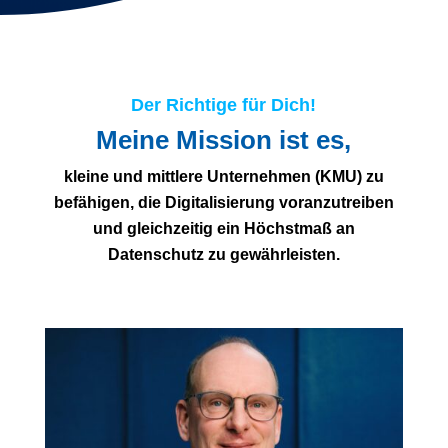
Der Richtige für Dich!
Meine Mission ist es,
kleine und mittlere Unternehmen (KMU) zu
befähigen, die Digitalisierung voranzutreiben
und gleichzeitig ein Höchstmaß an
Datenschutz zu gewährleisten.