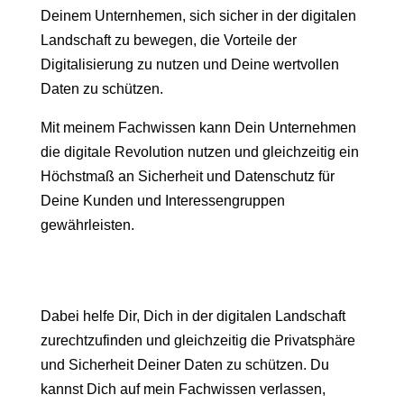
Deinem Unternhemen, sich sicher in der digitalen
Landschaft zu bewegen, die Vorteile der
Digitalisierung zu nutzen und Deine wertvollen
Daten zu schützen.
Mit meinem Fachwissen kann Dein Unternehmen
die digitale Revolution nutzen und gleichzeitig ein
Höchstmaß an Sicherheit und Datenschutz für
Deine Kunden und Interessengruppen
gewährleisten.
Dabei helfe Dir, Dich in der digitalen Landschaft
zurechtzufinden und gleichzeitig die Privatsphäre
und Sicherheit Deiner Daten zu schützen. Du
kannst Dich auf mein Fachwissen verlassen,