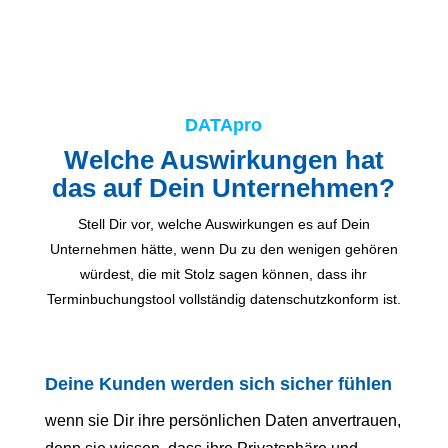
DATApro
Welche Auswirkungen hat
das auf Dein Unternehmen?
Stell Dir vor, welche Auswirkungen es auf Dein
Unternehmen hätte, wenn Du zu den wenigen gehören
würdest, die mit Stolz sagen können, dass ihr
Terminbuchungstool vollständig datenschutzkonform ist.
Deine Kunden werden sich sicher fühlen
wenn sie Dir ihre persönlichen Daten anvertrauen,