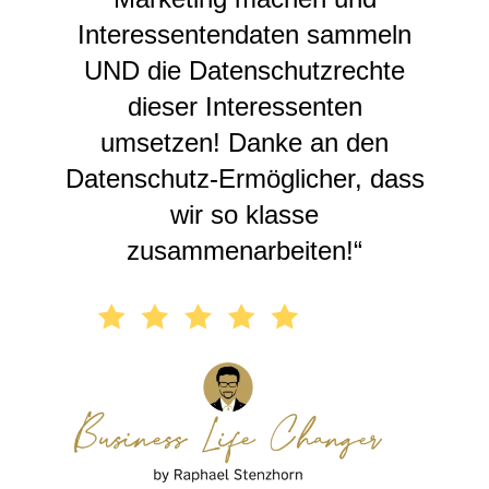
Interessentendaten sammeln
UND die Datenschutzrechte
dieser Interessenten
umsetzen! Danke an den
Datenschutz-Ermöglicher, dass
wir so klasse
zusammenarbeiten!“